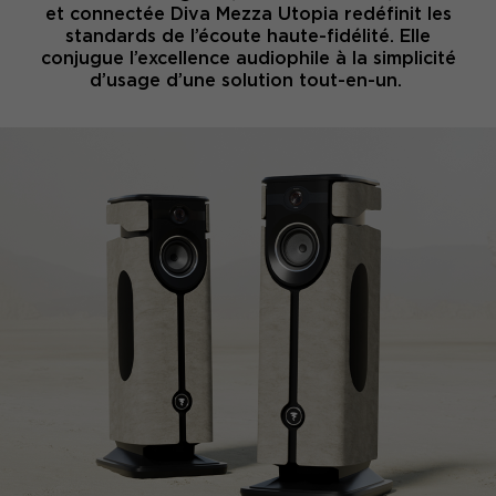
et connectée Diva Mezza Utopia redéfinit les
standards de l’écoute haute-fidélité. Elle
conjugue l’excellence audiophile à la simplicité
d’usage d’une solution tout-en-un.