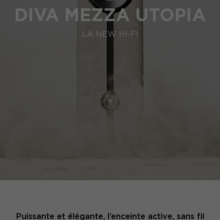
DIVA MEZZA UTOPIA
LA NEW HI-FI
Puissante et élégante, l’enceinte active, sans fil