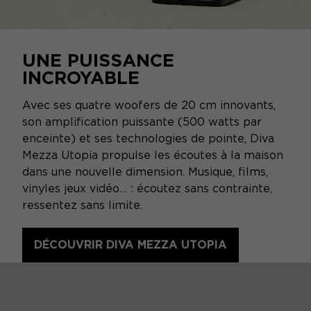
UNE PUISSANCE
INCROYABLE
Avec ses quatre woofers de 20 cm innovants,
son amplification puissante (500 watts par
enceinte) et ses technologies de pointe, Diva
Mezza Utopia propulse les écoutes à la maison
dans une nouvelle dimension. Musique, films,
vinyles jeux vidéo… : écoutez sans contrainte,
ressentez sans limite.
DÉCOUVRIR DIVA MEZZA UTOPIA