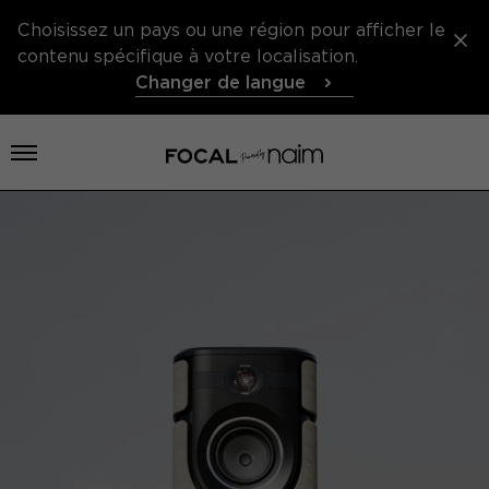
Choisissez un pays ou une région pour afficher le
contenu spécifique à votre localisation.
Changer de langue
Ouvrir le menu