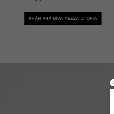
KHÁM PHÁ DIVA MEZZA UTOPIA