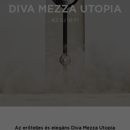
DIVA MEZZA UTOPIA
AZ ÚJ HI-FI
Az erőteljes és elegáns Diva Mezza Utopia