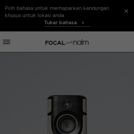
Pilih bahasa untuk memaparkan kandungan
khusus untuk lokasi anda.
Tukar bahasa
Buka menu