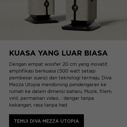
KUASA YANG LUAR BIASA
Dengan empat woofer 20 cm yang inovatif,
amplifikasi berkuasa (500 watt setiap
pembesar suara) dan teknologi termaju, Diva
Mezza Utopia mendorong pendengaran ke
rumah ke dalam dimensi baharu. Muzik, filem,
vinil, permainan video...: dengar tanpa
kekangan, rasa tanpa had.
TEMUI DIVA MEZZA UTOPIA