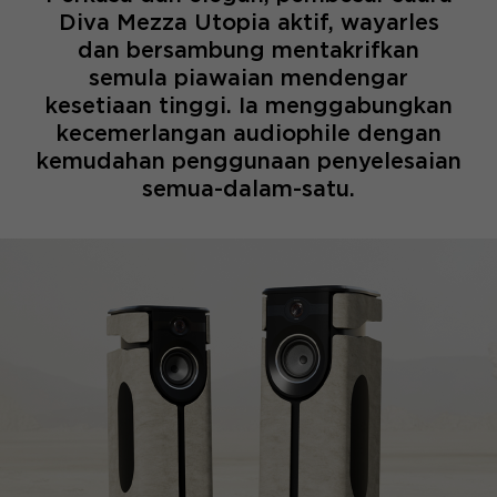
Diva Mezza Utopia aktif, wayarles
dan bersambung mentakrifkan
semula piawaian mendengar
kesetiaan tinggi. Ia menggabungkan
kecemerlangan audiophile dengan
kemudahan penggunaan penyelesaian
semua-dalam-satu.